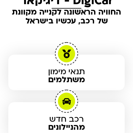
DigiCar - דיגיקאר
החוויה הראשונה לקנייה מקוונת
של רכב, עכשיו בישראל
תנאי מימון
משתלמים
רכב חדש
מהניילונים