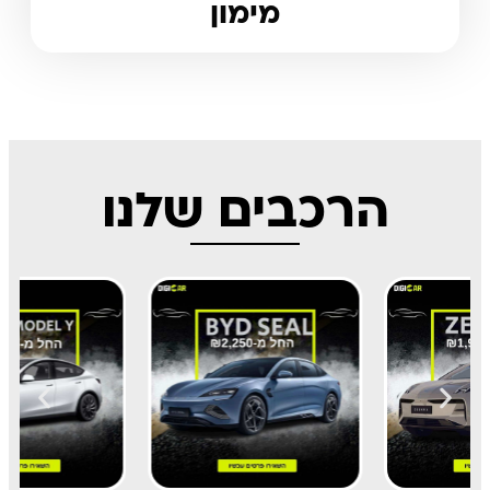
מימון
הרכבים שלנו