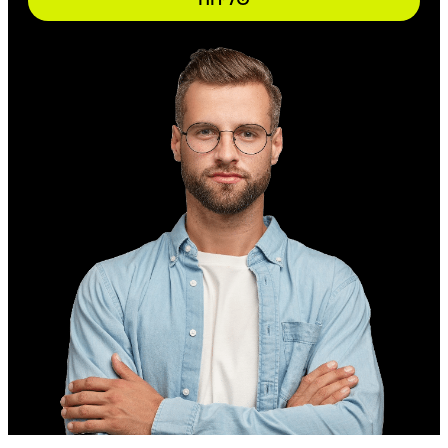
שליחה