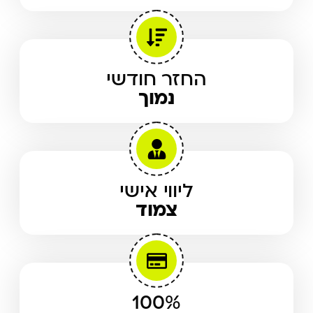
החזר חודשי
נמוך
ליווי אישי
צמוד
100%