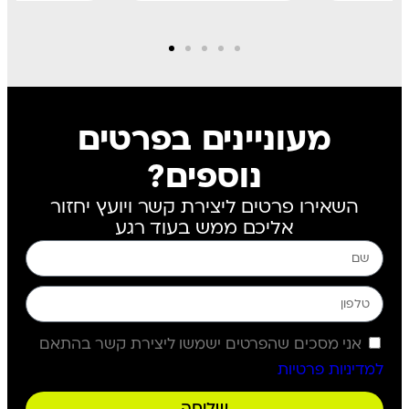
מעוניינים בפרטים
נוספים?
השאירו פרטים ליצירת קשר ויועץ יחזור
אליכם ממש בעוד רגע
אני מסכים שהפרטים ישמשו ליצירת קשר בהתאם
למדיניות פרטיות