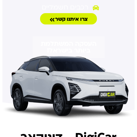
רכבים חשמליים
צרו איתנו קשר
העסקה המשתלמת
ביותר בישראל!