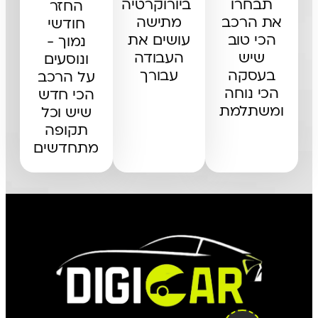
תבחרו
ביורוקרטיה
החזר
את הרכב
מתישה
חודשי
הכי טוב
עושים את
נמוך -
שיש
העבודה
ונוסעים
בעסקה
עבורך
על הרכב
הכי נוחה
הכי חדש
ומשתלמת
שיש וכל
תקופה
מתחדשים