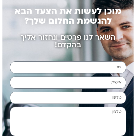
מוכן לעשות את הצעד הבא
להגשמת החלום שלך?
השאר לנו פרטים ונחזור אליך
בהקדם!