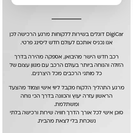
אודותינו
DigiCar דוגלים בשירות ללקוחות מרגע הרכישה לכן
אנו נכניס אותכם לעולם חדש ליסינג פרטי.
רכב חדש הישר מהיבואן, אספקה מהירה בדרך
הזולה והנוחה ביותר בעולם הרכב עם מגוון עצום של
כל מותגי הרכבים מכל היצרנים.
מרגע התהליך הלקוח מקבל ליווי אישי וצמוד מהצעד
הראשון עזרה יעוץ והכוונה בדרך הכי נוחה
ומשתלמת.
סוכן אישי לכל אורך הדרך חוויה שירות ורכישה בלתי
נשכחת בלי לצאת מהבית.