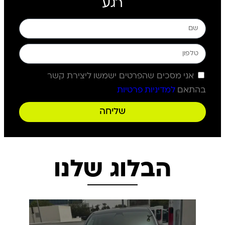
רגע
אני מסכים שהפרטים ישמשו ליצירת קשר
בהתאם
למדיניות פרטיות
שליחה
הבלוג שלנו