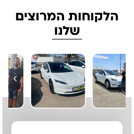
הלקוחות המרוצים
שלנו